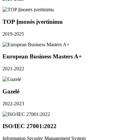
TOP Įmonės įvertinimu
2019-2025
European Business Masters A+
2021-2022
Gazelė
2022-2023
ISO/IEC 27001:2022
Information Security Management System