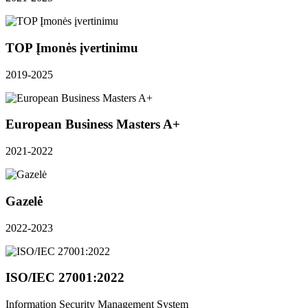
TOP Įmonės įvertinimu
2019-2025
European Business Masters A+
2021-2022
Gazelė
2022-2023
ISO/IEC 27001:2022
Information Security Management System