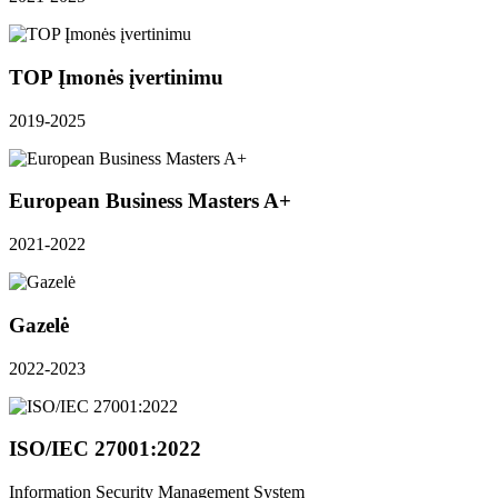
TOP Įmonės įvertinimu
2019-2025
European Business Masters A+
2021-2022
Gazelė
2022-2023
ISO/IEC 27001:2022
Information Security Management System