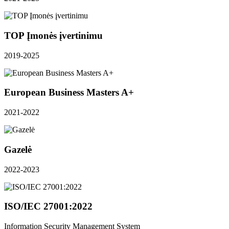
TOP Įmonės įvertinimu
2019-2025
European Business Masters A+
2021-2022
Gazelė
2022-2023
ISO/IEC 27001:2022
Information Security Management System