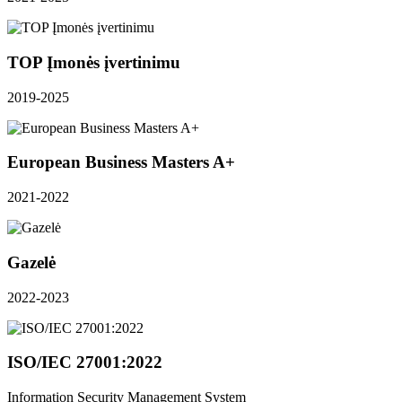
TOP Įmonės įvertinimu
2019-2025
European Business Masters A+
2021-2022
Gazelė
2022-2023
ISO/IEC 27001:2022
Information Security Management System