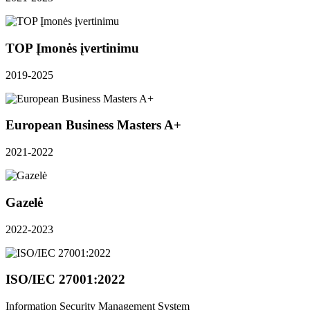
TOP Įmonės įvertinimu
2019-2025
European Business Masters A+
2021-2022
Gazelė
2022-2023
ISO/IEC 27001:2022
Information Security Management System