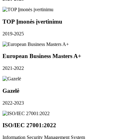
TOP Įmonės įvertinimu
2019-2025
European Business Masters A+
2021-2022
Gazelė
2022-2023
ISO/IEC 27001:2022
Information Security Management System