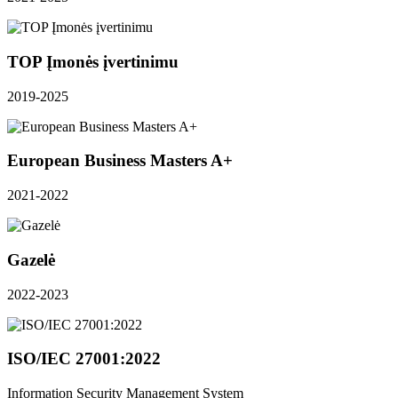
TOP Įmonės įvertinimu
2019-2025
European Business Masters A+
2021-2022
Gazelė
2022-2023
ISO/IEC 27001:2022
Information Security Management System