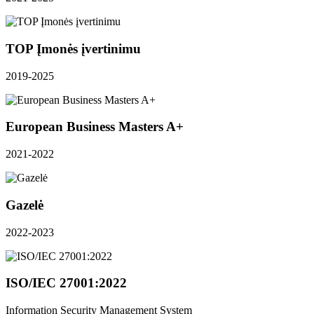
TOP Įmonės įvertinimu
2019-2025
European Business Masters A+
2021-2022
Gazelė
2022-2023
ISO/IEC 27001:2022
Information Security Management System