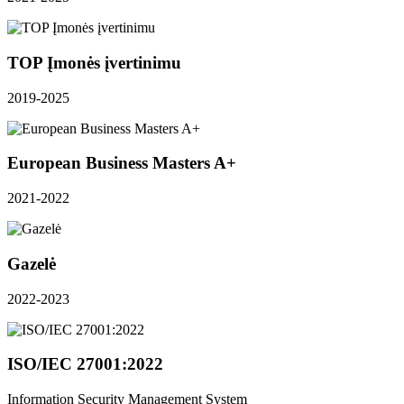
TOP Įmonės įvertinimu
2019-2025
European Business Masters A+
2021-2022
Gazelė
2022-2023
ISO/IEC 27001:2022
Information Security Management System