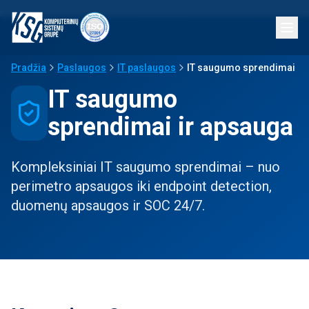
Pradžia
Paslaugos
IT paslaugos
IT saugumo sprendimai
IT saugumo
sprendimai ir apsauga
Kompleksiniai IT saugumo sprendimai – nuo
perimetro apsaugos iki endpoint detection,
duomenų apsaugos ir SOC 24/7.