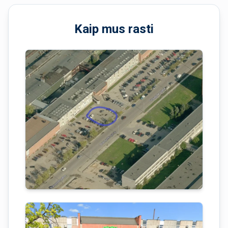
Kaip mus rasti