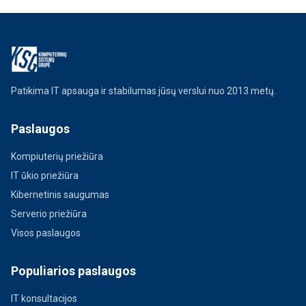
Patikima IT apsauga ir stabilumas jūsų verslui nuo 2013 metų.
Paslaugos
Kompiuterių priežiūra
IT ūkio priežiūra
Kibernetinis saugumas
Serverio priežiūra
Visos paslaugos
Populiarios paslaugos
IT konsultacijos