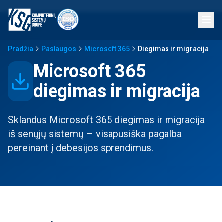
Pradžia
Paslaugos
Microsoft 365
Diegimas ir migracija
Microsoft 365
diegimas ir migracija
Sklandus Microsoft 365 diegimas ir migracija
iš senųjų sistemų – visapusiška pagalba
pereinant į debesijos sprendimus.