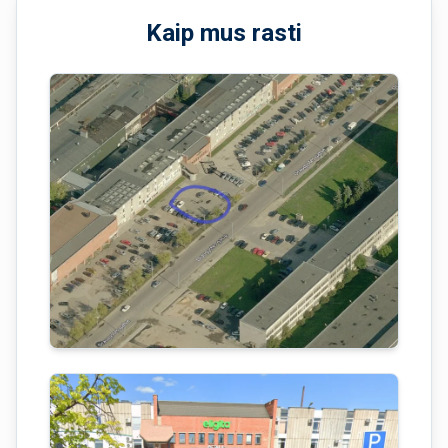
Kaip mus rasti